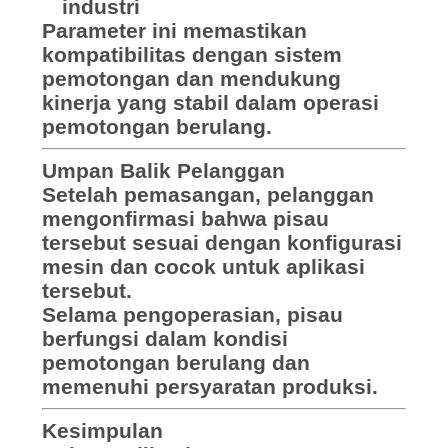
industri
Parameter ini memastikan
kompatibilitas dengan sistem
pemotongan dan mendukung
kinerja yang stabil dalam operasi
pemotongan berulang.
Umpan Balik Pelanggan
Setelah pemasangan, pelanggan
mengonfirmasi bahwa pisau
tersebut sesuai dengan konfigurasi
mesin dan cocok untuk aplikasi
tersebut.
Selama pengoperasian, pisau
berfungsi dalam kondisi
pemotongan berulang dan
memenuhi persyaratan produksi.
Kesimpulan