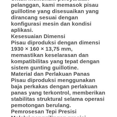
pelanggan, kami memasok pisau
guillotine yang disesuaikan yang
dirancang sesuai dengan
konfigurasi mesin dan kondisi
aplikasi.
Kesesuaian Dimensi
Pisau diproduksi dengan dimensi
1930 × 160 × 13,75 mm,
memastikan keselarasan dan
kompatibilitas yang tepat dengan
sistem gunting guillotine.
Material dan Perlakuan Panas
Pisau diproduksi menggunakan
baja perkakas dengan perlakuan
panas yang terkontrol, memberikan
stabilitas struktural selama operasi
pemotongan berulang.
Pemrosesan Tepi Presisi