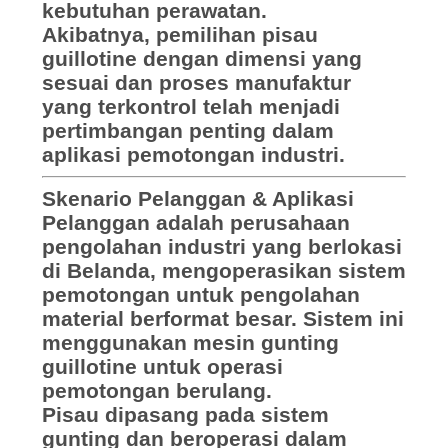
kebutuhan perawatan.
Akibatnya, pemilihan pisau
guillotine dengan dimensi yang
sesuai dan proses manufaktur
yang terkontrol telah menjadi
pertimbangan penting dalam
aplikasi pemotongan industri.
Skenario Pelanggan & Aplikasi
Pelanggan adalah perusahaan
pengolahan industri yang berlokasi
di Belanda, mengoperasikan sistem
pemotongan untuk pengolahan
material berformat besar. Sistem ini
menggunakan mesin gunting
guillotine untuk operasi
pemotongan berulang.
Pisau dipasang pada sistem
gunting dan beroperasi dalam