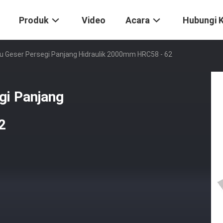
Produk
Video
Acara
Hubungi 
u Geser Persegi Panjang Hidraulik 2000mm HRC58 - 62
gi Panjang
2