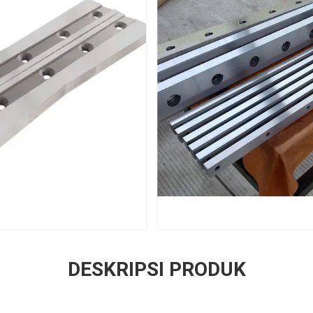
DESKRIPSI PRODUK